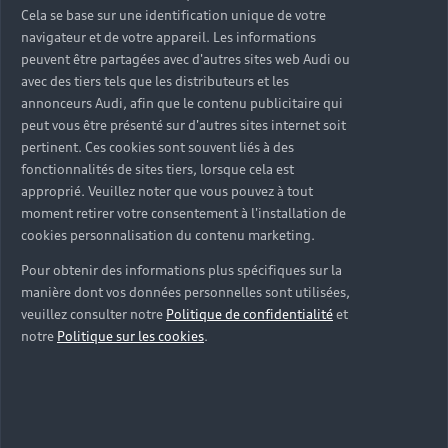
Cela se base sur une identification unique de votre
navigateur et de votre appareil. Les informations
peuvent être partagées avec d'autres sites web Audi ou
avec des tiers tels que les distributeurs et les
annonceurs Audi, afin que le contenu publicitaire qui
peut vous être présenté sur d'autres sites internet soit
pertinent. Ces cookies sont souvent liés à des
fonctionnalités de sites tiers, lorsque cela est
approprié. Veuillez noter que vous pouvez à tout
moment retirer votre consentement à l'installation de
cookies personnalisation du contenu marketing.
Pour obtenir des informations plus spécifiques sur la
manière dont vos données personnelles sont utilisées,
veuillez consulter notre
Politique de confidentialité
et
notre
Politique sur les cookies
.