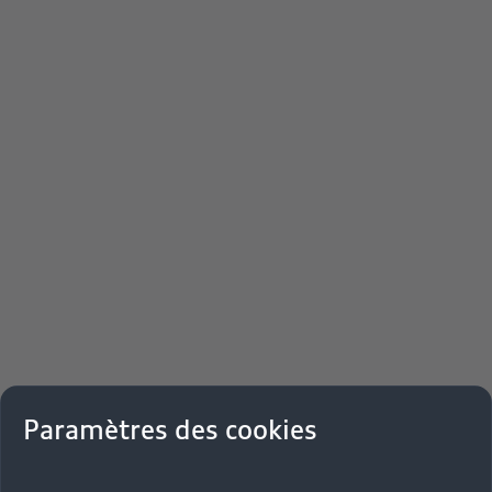
Paramètres des cookies