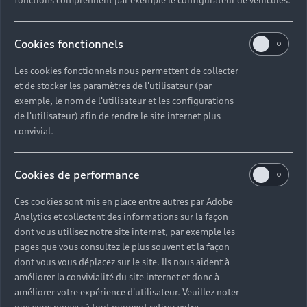
fonctions comprennent par exemple le configurateur de véhicules.
Cookies fonctionnels
Les cookies fonctionnels nous permettent de collecter
et de stocker les paramètres de l'utilisateur (par
exemple, le nom de l'utilisateur et les configurations
de l'utilisateur) afin de rendre le site internet plus
convivial.
Cookies de performance
Ces cookies sont mis en place entre autres par Adobe
Analytics et collectent des informations sur la façon
dont vous utilisez notre site internet, par exemple les
pages que vous consultez le plus souvent et la façon
dont vous vous déplacez sur le site. Ils nous aident à
améliorer la convivialité du site internet et donc à
améliorer votre expérience d'utilisateur. Veuillez noter